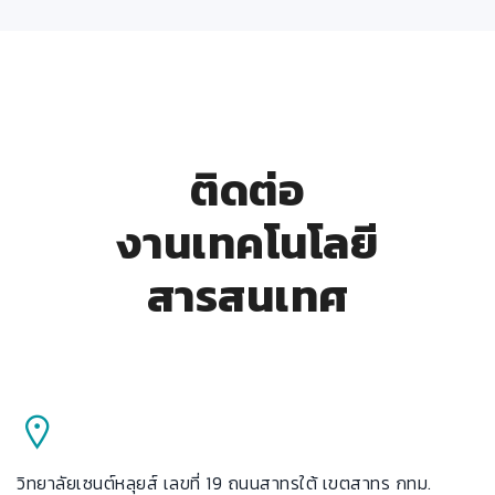
ติดต่อ
งานเทคโนโลยี
สารสนเทศ
วิทยาลัยเซนต์หลุยส์ เลขที่ 19 ถนนสาทรใต้ เขตสาทร กทม.