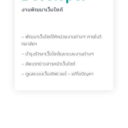
งานพัฒนาเว็บไซต์
- พัฒนาเว็บไซต์ให้หน่วยงานต่างๆ ภายในวิ
ทยาลัยฯ
- บำรุงรักษาเว็บไซต์และระบบงานต่างๆ
- อัพเดทข่าวสารหน้าเว็บไซต์
- ดูแลระบบเว็บเซิฟเวอร์
- แก้ไขปัญหา