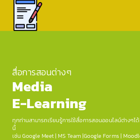
สื่อการสอนต่างๆ
Media
E-Learning
ทุกท่านสามารถเรียนรู้การใช้สื่อการสอนออนไลน์ต่างๆได้ท
นี้
เช่น Google Meet | MS Team |Google Forms | Moodl