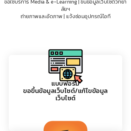
ขอใช้บริการ Media & e-Learning | ขึ้นข้อมูลเว็บไซต์วิทยา
ลัยฯ
ถ่ายภาพและอัดภาพ | แจ้งซ่อมอุปกรณ์ไอที
แบบฟอร์ม
ขอขึ้นข้อมูลเว็บไซต์/แก้ไขข้อมูล
เว็บไซต์