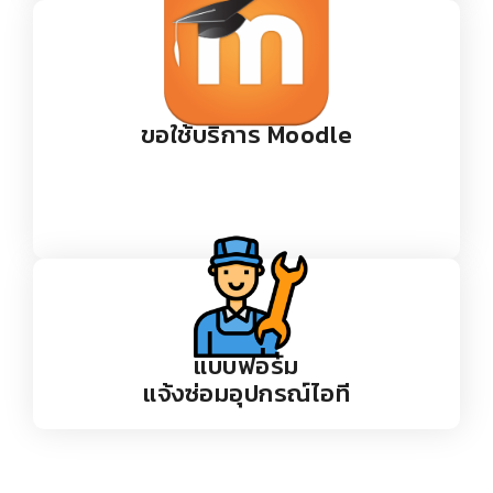
แบบฟอร์ม
ขอใช้บริการ Moodle
แบบฟอร์ม
แจ้งซ่อมอุปกรณ์ไอที