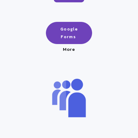
Google
Forms
More