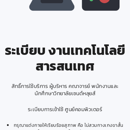
ระเบียบ งานเทคโนโลยี
สารสนเทศ
สิทธิ์การใช้บริการ ผู้บริหาร คณาจารย์ พนักงานและ
นักศึกษาวิทยาลัยเซนต์หลุยส์
ระเบียบการเข้าใช้ ศูนย์คอมพิวเตอร์
กรุณาแต่งกายให้เรียบร้อยสุภาพ คือ ไม่สวมกางเกงขาสั้น