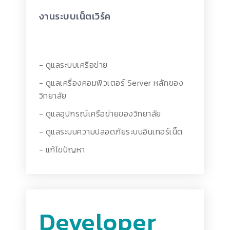
งานระบบเน็ตเวิร์ค
- ดูแลระบบเครือข่าย
- ดูแลเครื่องคอมพิวเตอร์ Server หลักของ
วิทยาลัย
- ดูแลอุปกรณ์เครือข่ายของวิทยาลัย
- ดูแลระบบความปลอดภัยระบบอินเทอร์เน็ต
- แก้ไขปัญหา
Developer