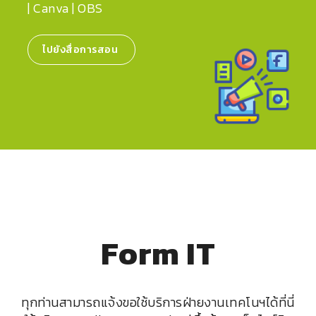
| Canva | OBS
ไปยังสื่อการสอน
Form IT
ทุกท่านสามารถแจ้งขอใช้บริการฝ่ายงานเทคโนฯได้ที่นี่