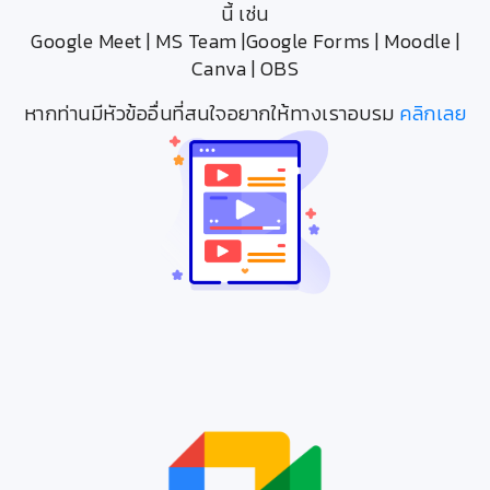
นี้ เช่น
Google Meet | MS Team |Google Forms | Moodle |
Canva | OBS
หากท่านมีหัวข้ออื่นที่สนใจอยากให้ทางเราอบรม
คลิกเลย