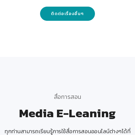
ติดต่อเรื่องอื่นๆ
สื่อการสอน
Media E-Leaning
ทุกท่านสามารถเรียนรู้การใช้สื่อการสอนออนไลน์ต่างๆได้ที่