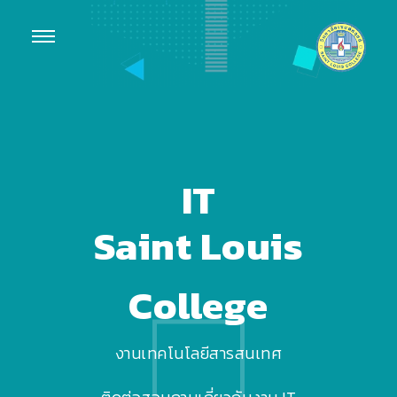
IT
Saint Louis
College
งานเทคโนโลยีสารสนเทศ