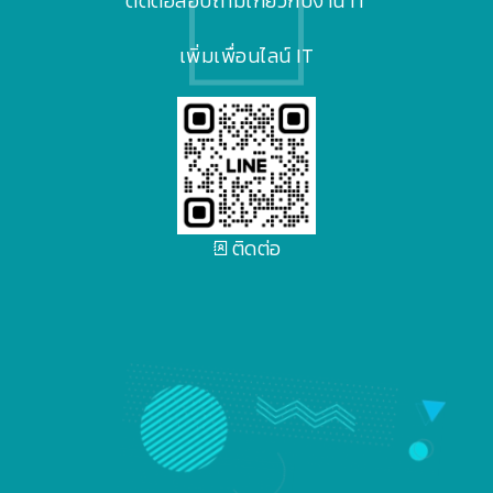
ติดต่อสอบถามเกี่ยวกับงาน IT
เพิ่มเพื่อนไลน์ IT
ติดต่อ