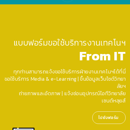
แบบฟอร์มขอใช้บริการงานเทคโนฯ
From IT
ทุกท่านสามารถแจ้งขอใช้บริการฝ่ายงานเทคโนฯได้ที่นี่
ขอใช้บริการ Media & e-Learning | ขึ้นข้อมูลเว็บไซต์วิทยา
ลัยฯ
ถ่ายภาพและอัดภาพ | แจ้งซ่อมอุปกรณ์ไอทีวิทยาลัย
เซนต์หลุยส์
ไปยังฟอร์ม