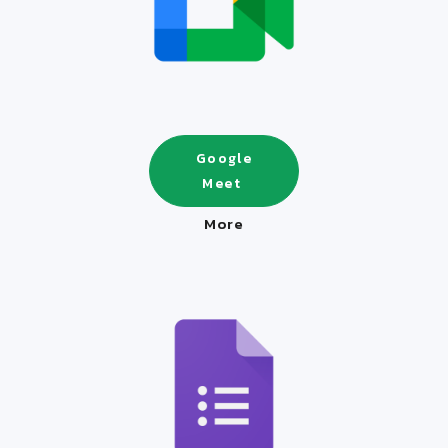
Google
Meet
More