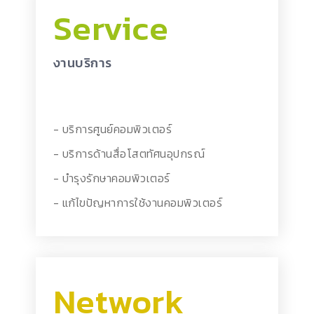
Service
งานบริการ
- บริการศูนย์คอมพิวเตอร์
- บริการด้านสื่อโสตทัศนอุปกรณ์
- บำรุงรักษาคอมพิวเตอร์
- แก้ไขปัญหาการใช้งานคอมพิวเตอร์
Network