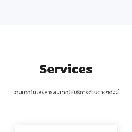
Services
งานเทคโนโลยีสารสนเทศให้บริการด้านต่างๆดังนี้